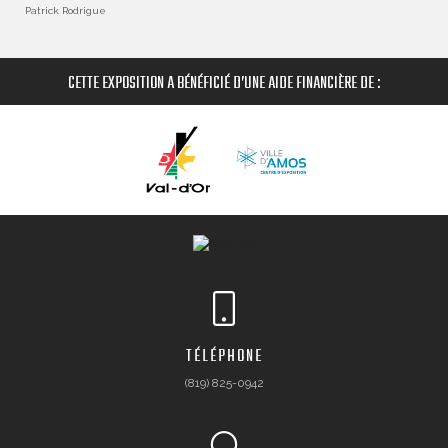
Patrick Rodrigue
CETTE EXPOSITION A BÉNÉFICIÉ D’UNE AIDE FINANCIÈRE DE :
TÉLÉPHONE
(819) 825-0942