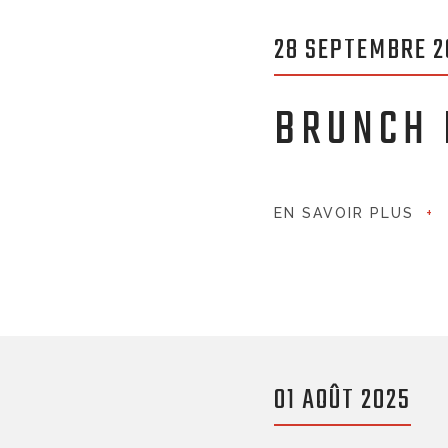
28 SEPTEMBRE 2
BRUNCH 
EN SAVOIR PLUS
01 AOÛT 2025