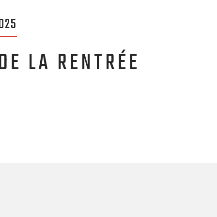
025
DE LA RENTRÉE