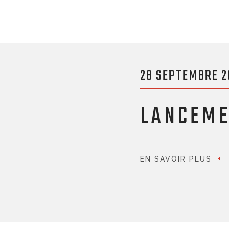
28 SEPTEMBRE 2
LANCEME
EN SAVOIR PLUS