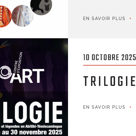
EN SAVOIR PLUS
10 OCTOBRE 202
TRILOGI
EN SAVOIR PLUS