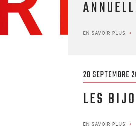
ANNUELL
EN SAVOIR PLUS
28 SEPTEMBRE 2
LES BIJ
EN SAVOIR PLUS