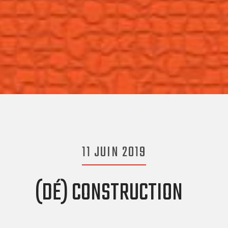
11 JUIN 2019
(DÉ) CONSTRUCTION